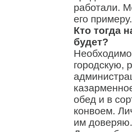
работали. М
его примеру.
Кто тогда 
будет?
Необходимо
городскую, 
администра
казарменно
обед и в сор
конвоем. Ли
им доверяю