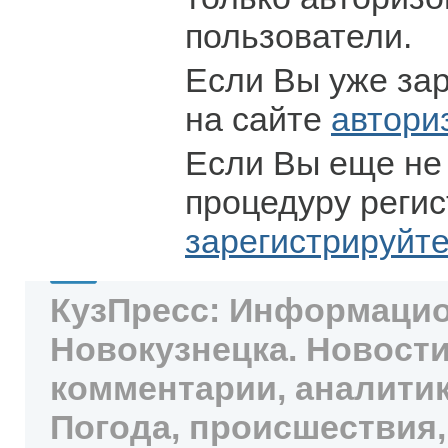
пользователи.
Если Вы уже за
на сайте
автори
Если Вы еще не
процедуру регис
зарегистрируйт
КузПресс: Информацио
Новокузнецка. Новости
комментарии, аналитик
Погода, происшествия,