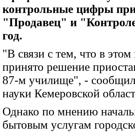
контрольные цифры при
"Продавец" и "Контрол
год.
"В связи с тем, что в это
принято решение приостан
87-м училище", - сообщил
науки Кемеровской област
Однако по мнению начальн
бытовым услугам городск