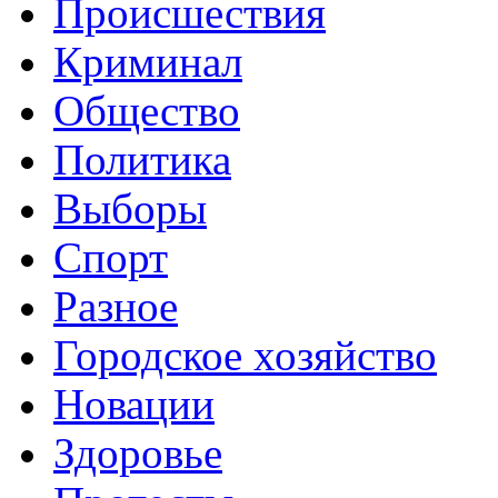
Происшествия
Криминал
Общество
Политика
Выборы
Спорт
Разное
Городское хозяйство
Новации
Здоровье