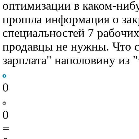
оптимизации в каком-нибу
прошла информация о зак
специальностей 7 рабочих
продавцы не нужны. Что с
зарплата" наполовину из 
0
0
=