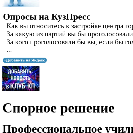
Опросы на КузПресс
Как вы относитесь к застройке центра го
За какую из партий вы бы проголосовали
За кого проголосовали бы вы, если бы го
...
Спорное решение
Профессиональное учил