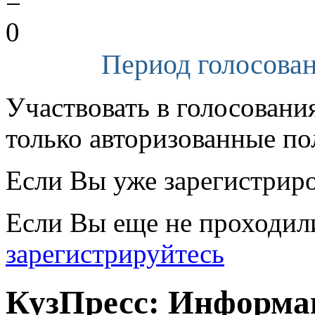
=
0
Период голосован
Участвовать в голосовани
только авторизованные по
Если Вы уже зарегистрир
Если Вы еще не проходил
зарегистрируйтесь
КузПресс: Информа