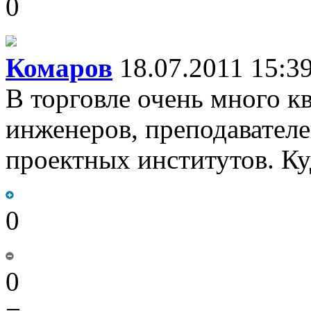
0
Комаров
18.07.2011 15:3
В торговле очень много 
инженеров, преподавател
проектных институтов. К
0
0