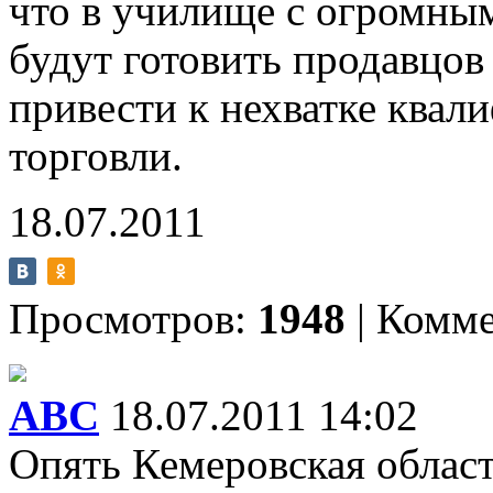
что в училище с огромным
будут готовить продавцов
привести к нехватке квал
торговли.
18.07.2011
Просмотров:
1948
|
Комме
АВС
18.07.2011 14:02
Опять Кемеровская област