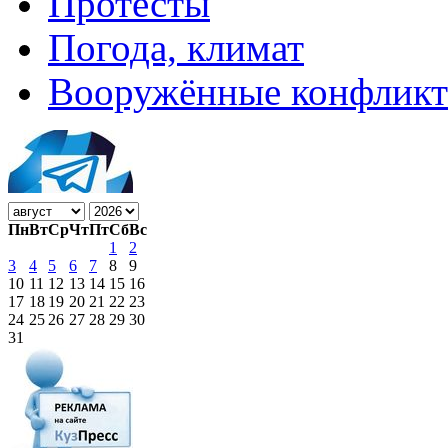
Протесты
Погода, климат
Вооружённые конфлик
Пн
Вт
Ср
Чт
Пт
Сб
Вс
1
2
3
4
5
6
7
8
9
10
11
12
13
14
15
16
17
18
19
20
21
22
23
24
25
26
27
28
29
30
31