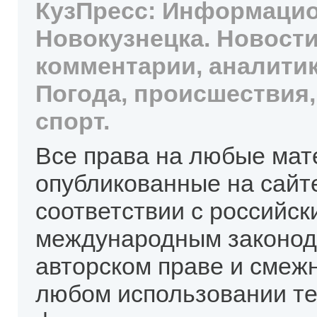
КузПресс: Информацио
Новокузнецка. Новости
комментарии, аналитик
Погода, происшествия,
спорт.
Все права на любые мат
опубликованные на сайт
соответствии с российск
международным законод
авторском праве и смеж
любом использовании те