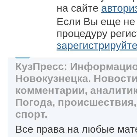
на сайте
автори
Если Вы еще не
процедуру регис
зарегистрируйт
КузПресс: Информацио
Новокузнецка. Новости
комментарии, аналитик
Погода, происшествия,
спорт.
Все права на любые мат