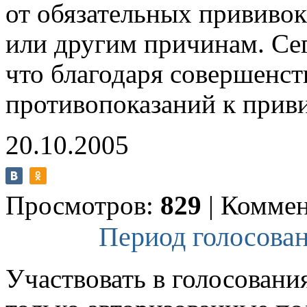
от обязательных прививок
или другим причинам. Се
что благодаря совершенст
противопоказаний к приви
20.10.2005
Просмотров:
829
|
Коммен
Период голосован
Участвовать в голосовани