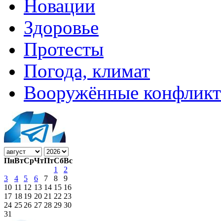
Новации
Здоровье
Протесты
Погода, климат
Вооружённые конфлик
Пн
Вт
Ср
Чт
Пт
Сб
Вс
1
2
3
4
5
6
7
8
9
10
11
12
13
14
15
16
17
18
19
20
21
22
23
24
25
26
27
28
29
30
31