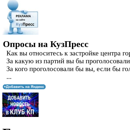
Опросы на КузПресс
Как вы относитесь к застройке центра го
За какую из партий вы бы проголосовали
За кого проголосовали бы вы, если бы го
...