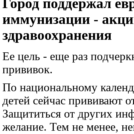
Город поддержал ев
иммунизации - акц
здравоохранения
Ее цель - еще раз подчер
прививок.
По национальному календа
детей сейчас прививают о
Защититься от других инф
желание. Тем не менее, н