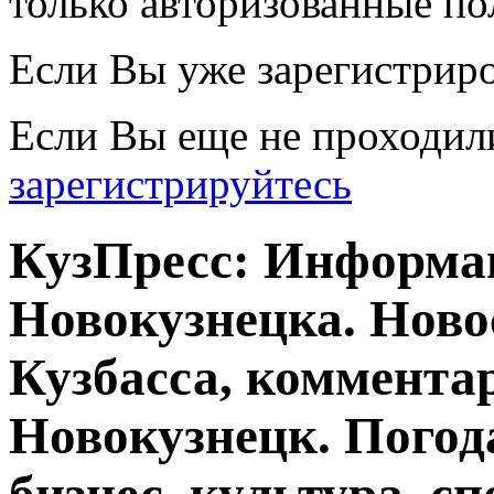
только авторизованные по
Если Вы уже зарегистрир
Если Вы еще не проходил
зарегистрируйтесь
КузПресс: Информа
Новокузнецка. Ново
Кузбасса, комментар
Новокузнецк. Погод