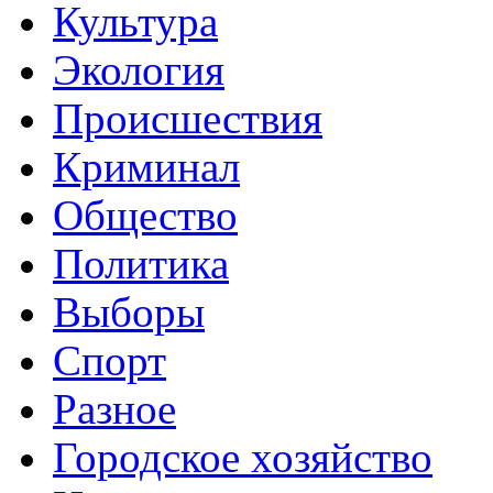
Культура
Экология
Происшествия
Криминал
Общество
Политика
Выборы
Спорт
Разное
Городское хозяйство