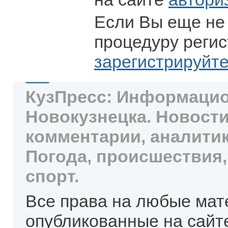
Если Вы еще не
процедуру регис
зарегистрируйт
КузПресс: Информацио
Новокузнецка. Новости
комментарии, аналитик
Погода, происшествия,
спорт.
Все права на любые мат
опубликованные на сайт