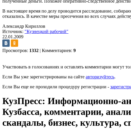
полученные деньги. Похожее оперативно-следственное действие
В настоящее время по делу проводится расследование, собираю
отказались. В качестве меры пресечения во всех случаях дейст
Александр Кириллов
Источник:
"Кузнецкий рабочий"
22.01.2009
Просмотров:
1332
|
Комментариев:
9
Участвовать в голосованиях и оставлять комментарии могут то
Если Вы уже зарегистрированы на сайте
авторизуйтесь
.
Если Вы еще не проходили процедуру регистрации -
зарегистр
КузПресс: Информационно-ана
Кузбасса, комментарии, анали
скандалы, бизнес, культура, с