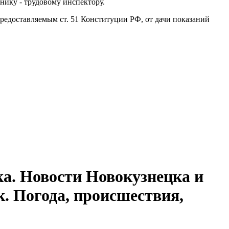
нику - трудовому инспектору.
предоставляемым ст. 51 Конституции РФ, от дачи показаний
а. Новости Новокузнецка и
к. Погода, происшествия,