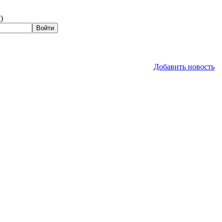
?
)
Добавить новость