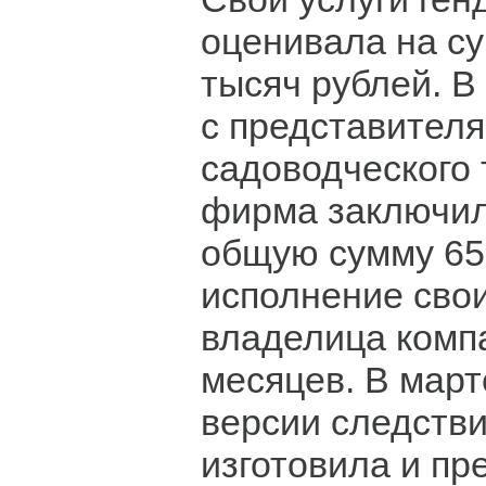
оценивала на су
тысяч рублей. 
с представител
садоводческого
фирма заключил
общую сумму 65
исполнение свои
владелица комп
месяцев. В март
версии следств
изготовила и пр