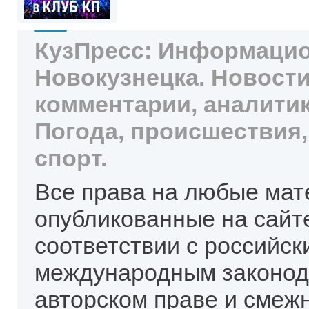
КузПресс: Информацио
Новокузнецка. Новости
комментарии, аналитик
Погода, происшествия,
спорт.
Все права на любые мат
опубликованные на сайт
соответствии с российск
международным законод
авторском праве и смеж