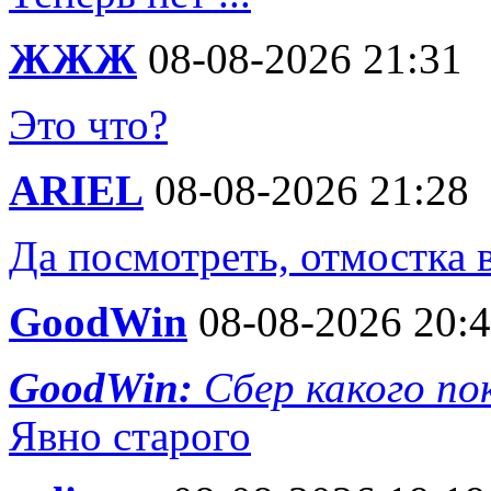
ЖЖЖ
08-08-2026 21:31
Это что?
ARIEL
08-08-2026 21:28
Да посмотреть, отмостка 
GoodWin
08-08-2026 20:
GoodWin:
Сбер какого по
Явно старого