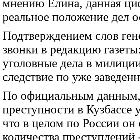
мнению Елина, данная циф
реальное положение дел о
Подтверждением слов ген
звонки в редакцию газеты
уголовные дела в милиции
следствие по уже заведен
По официальным данным, 
преступности в Кузбассе 
что в целом по России он
количества преступлений 