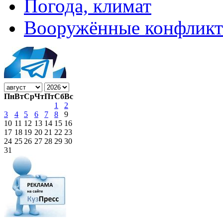
Погода, климат
Вооружённые конфлик
Пн
Вт
Ср
Чт
Пт
Сб
Вс
1
2
3
4
5
6
7
8
9
10
11
12
13
14
15
16
17
18
19
20
21
22
23
24
25
26
27
28
29
30
31