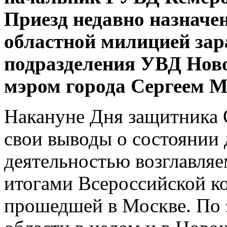
Приезд недавно назнач
областной милицией зар
подразделения УВД Ново
мэром города Сергеем 
Накануне Дня защитника 
свои выводы о состоянии 
деятельностью возглавляем
итогами Всероссийской к
прошедшей в Москве. По 