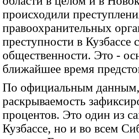
области в целом и в Ново
происходили преступлени
правоохранительных орга
преступности в Кузбассе 
общественности. Это - ос
ближайшее время предсто
По официальным данным, 
раскрываемость зафиксир
процентов. Это один из с
Кузбассе, но и во всем С