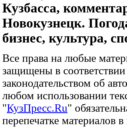
Кузбасса, комментар
Новокузнецк. Погод
бизнес, культура, сп
Все права на любые матер
защищены в соответствии
законодательством об авт
любом использовании тек
"
КузПресс.Ru
" обязатель
перепечатке материалов в