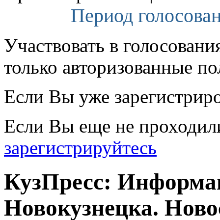
Период голосован
Участвовать в голосовани
только авторизованные по
Если Вы уже зарегистрир
Если Вы еще не проходил
зарегистрируйтесь
КузПресс: Информа
Новокузнецка. Ново