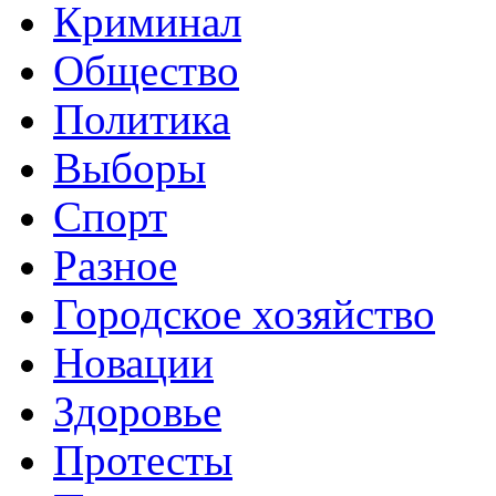
Криминал
Общество
Политика
Выборы
Спорт
Разное
Городское хозяйство
Новации
Здоровье
Протесты