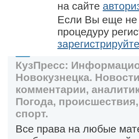
на сайте
автори
Если Вы еще не
процедуру регис
зарегистрируйт
КузПресс: Информацио
Новокузнецка. Новости
комментарии, аналитик
Погода, происшествия,
спорт.
Все права на любые мат