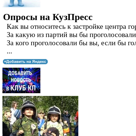
Опросы на КузПресс
Как вы относитесь к застройке центра го
За какую из партий вы бы проголосовали
За кого проголосовали бы вы, если бы го
...