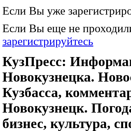
Если Вы уже зарегистрир
Если Вы еще не проходил
зарегистрируйтесь
КузПресс: Информа
Новокузнецка. Ново
Кузбасса, комментар
Новокузнецк. Погод
бизнес, культура, сп