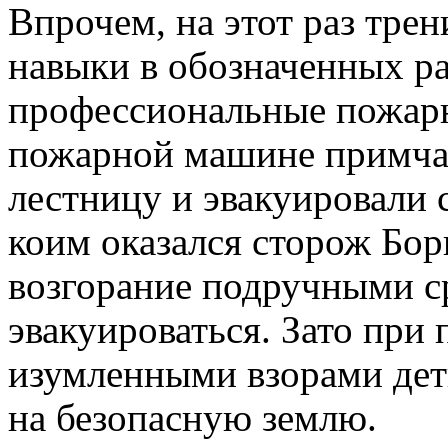
Впрочем, на этот раз трен
навыки в обозначенных р
профессиональные пожар
пожарной машине примча
лестницу и эвакуировали 
коим оказался сторож Бор
возгорание подручными ср
эвакуироваться. Зато при
изумленными взорами дет
на безопасную землю.