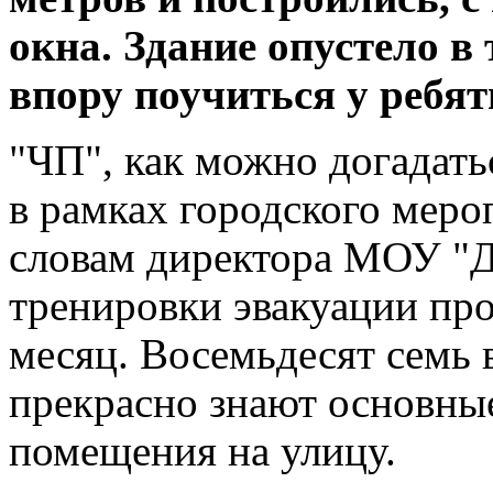
окна. Здание опустело в
впору поучиться у ребят
"ЧП", как можно догадат
в рамках городского меро
словам директора МОУ "Д
тренировки эвакуации пров
месяц. Восемьдесят семь 
прекрасно знают основные
помещения на улицу.