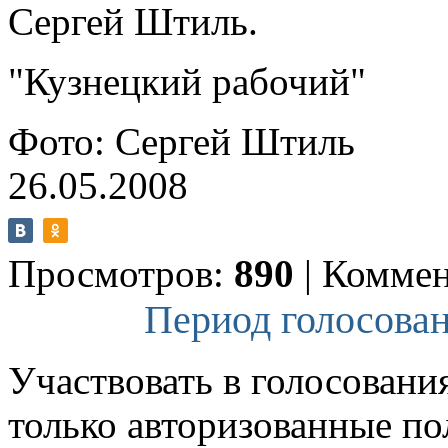
Сергей Штиль.
"Кузнецкий рабочий"
Фото: Сергей Штиль
26.05.2008
Просмотров:
890
|
Коммен
Период голосован
Участвовать в голосовани
только авторизованные по