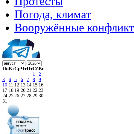
Протесты
Погода, климат
Вооружённые конфлик
Пн
Вт
Ср
Чт
Пт
Сб
Вс
1
2
3
4
5
6
7
8
9
10
11
12
13
14
15
16
17
18
19
20
21
22
23
24
25
26
27
28
29
30
31