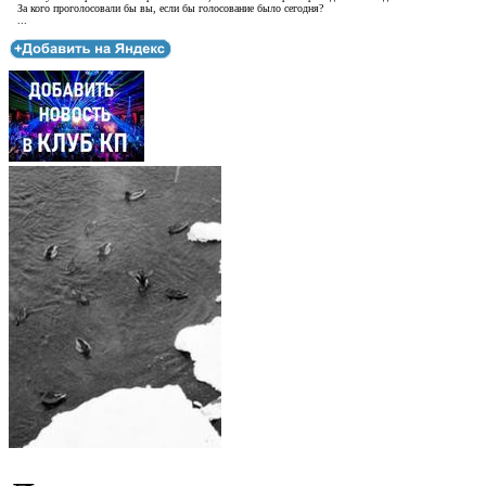
За кого проголосовали бы вы, если бы голосование было сегодня?
...