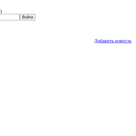
?
)
Добавить новость