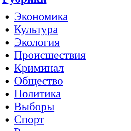
Экономика
Культура
Экология
Происшествия
Криминал
Общество
Политика
Выборы
Спорт