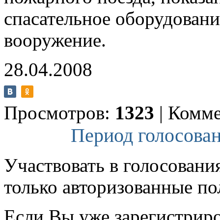
спасательное оборудовани
вооружение.
28.04.2008
Просмотров:
1323
|
Комме
Период голосован
Участвовать в голосовани
только авторизованные по
Если Вы уже зарегистрир