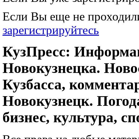
Если Вы еще не проходил
зарегистрируйтесь
КузПресс: Информа
Новокузнецка. Ново
Кузбасса, комментар
Новокузнецк. Погод
бизнес, культура, сп