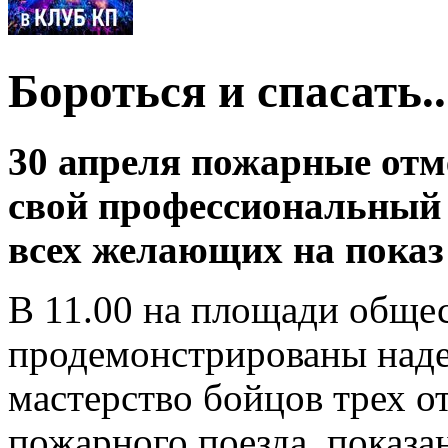
Бороться и спасать..
30 апреля пожарные отм
свой профессиональный
всех желающих на показ
В 11.00 на площади обще
продемонстрированы над
мастерство бойцов трех от
пожарного поезда, показа