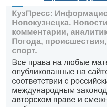
КузПресс: Информацио
Новокузнецка. Новости
комментарии, аналитик
Погода, происшествия,
спорт.
Все права на любые мат
опубликованные на сайт
соответствии с российск
международным законод
авторском праве и смеж