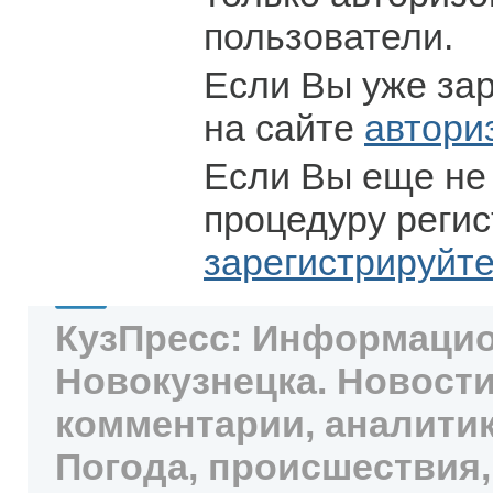
пользователи.
Если Вы уже за
на сайте
автори
Если Вы еще не
процедуру регис
зарегистрируйт
КузПресс: Информацио
Новокузнецка. Новости
комментарии, аналитик
Погода, происшествия,