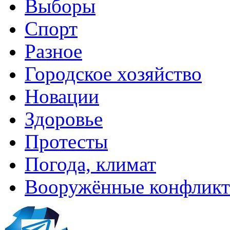
Выборы
Спорт
Разное
Городское хозяйство
Новации
Здоровье
Протесты
Погода, климат
Вооружённые конфлик