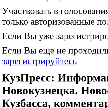
Участвовать в голосовани
только авторизованные по
Если Вы уже зарегистрир
Если Вы еще не проходил
зарегистрируйтесь
КузПресс: Информа
Новокузнецка. Ново
Кузбасса, комментар