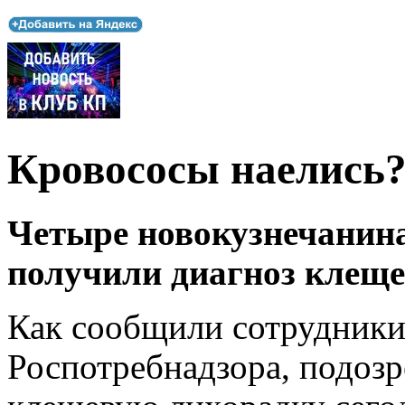
Кровососы наелись
Четыре новокузнечанина
получили диагноз клеще
Как сообщили сотрудники
Роспотребнадзора, подозр