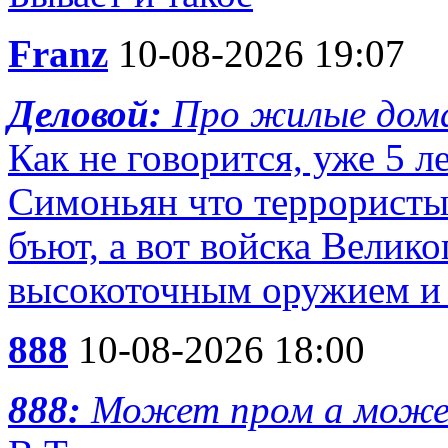
Franz
10-08-2026 19:07
Деловой:
Про жилые дома
Как не говорится, уже 5 
Симоньян что террористы
бъют, а вот войска Велик
высокоточным оружием и 
888
10-08-2026 18:00
888:
Может пром а може