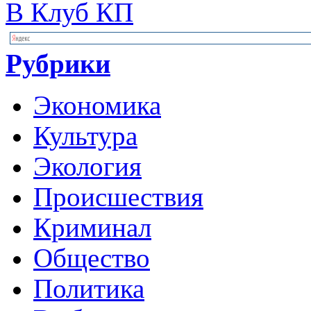
В Клуб КП
Рубрики
Экономика
Культура
Экология
Происшествия
Криминал
Общество
Политика