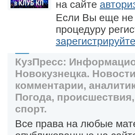
на сайте
автори
Если Вы еще не
процедуру регис
зарегистрируйт
КузПресс: Информацио
Новокузнецка. Новости
комментарии, аналитик
Погода, происшествия,
спорт.
Все права на любые мат