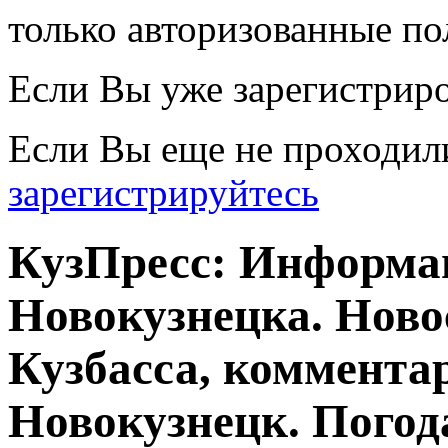
только авторизованные по
Если Вы уже зарегистрир
Если Вы еще не проходил
зарегистрируйтесь
КузПресс: Информа
Новокузнецка. Ново
Кузбасса, комментар
Новокузнецк. Погод