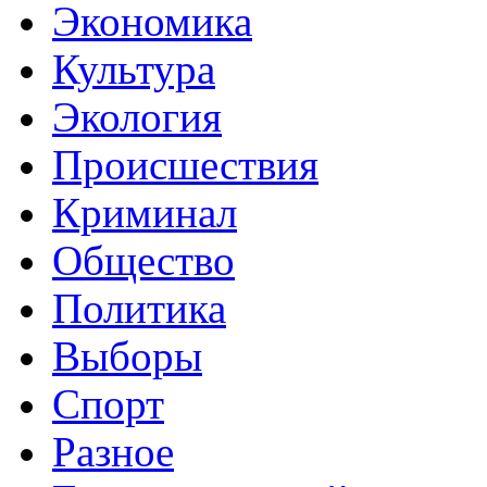
Экономика
Культура
Экология
Происшествия
Криминал
Общество
Политика
Выборы
Спорт
Разное