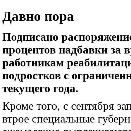
Давно пора
Подписано распоряжение 
процентов надбавки за в
работникам реабилитаци
подростков с ограничен
текущего года.
Кроме того, с сентября з
втрое специальные губерн