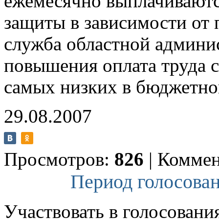
ежемесячно выплачиваютс
защиты в зависимости от 
служба областной админис
повышения оплата труда с
самых низких в бюджетно
29.08.2007
Просмотров:
826
|
Коммен
Период голосован
Участвовать в голосовани