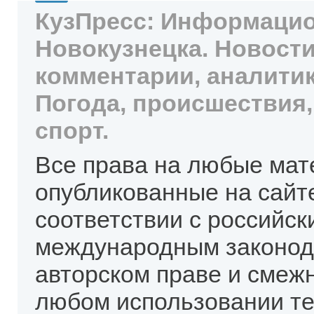
КузПресс: Информацио
Новокузнецка. Новости
комментарии, аналитик
Погода, происшествия,
спорт.
Все права на любые мат
опубликованные на сайт
соответствии с российск
международным законод
авторском праве и смеж
любом использовании те