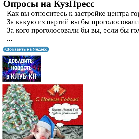
Опросы на КузПресс
Как вы относитесь к застройке центра го
За какую из партий вы бы проголосовали
За кого проголосовали бы вы, если бы го
...