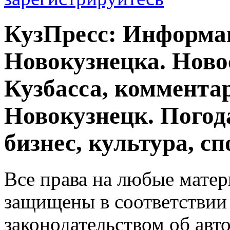
КузПресс: Информа
Новокузнецка. Ново
Кузбасса, комментар
Новокузнецк. Погод
бизнес, культура, сп
Все права на любые матер
защищены в соответствии
законодательством об авт