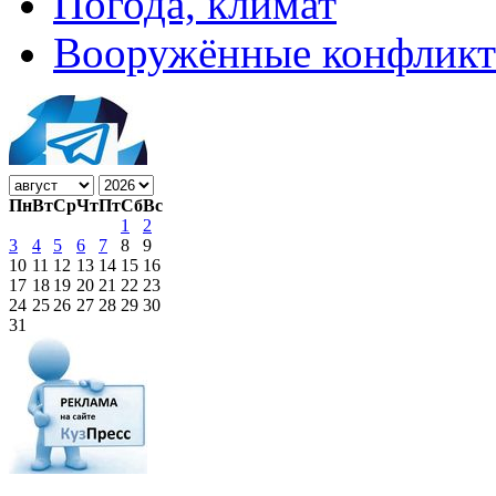
Погода, климат
Вооружённые конфлик
Пн
Вт
Ср
Чт
Пт
Сб
Вс
1
2
3
4
5
6
7
8
9
10
11
12
13
14
15
16
17
18
19
20
21
22
23
24
25
26
27
28
29
30
31