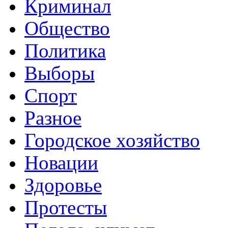
Криминал
Общество
Политика
Выборы
Спорт
Разное
Городское хозяйство
Новации
Здоровье
Протесты