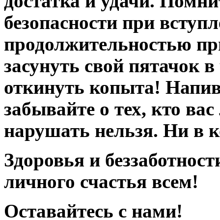
достатка и удачи. Помни
безопасности при вступл
продолжительностью пр
засунуть свой пятачок в
откинуть копыта! Напива
забывайте о тех, кто ва
нарушать нельзя. Ни в к
Здоровья и беззаботност
личного счастья всем!
Оставайтесь с нами!