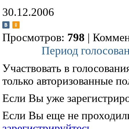
30.12.2006
Просмотров:
798
|
Коммен
Период голосован
Участвовать в голосовани
только авторизованные по
Если Вы уже зарегистрир
Если Вы еще не проходил
зарегистрируйтесь