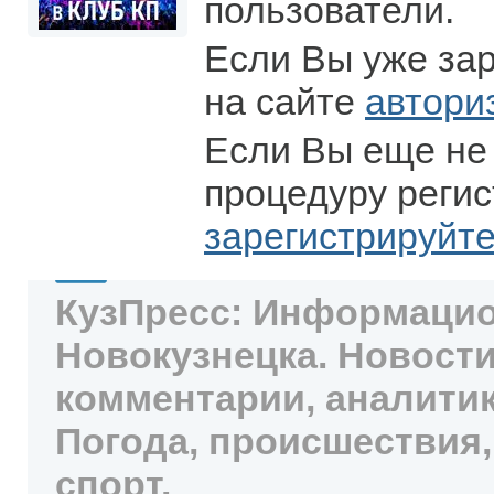
пользователи.
Если Вы уже за
на сайте
автори
Если Вы еще не
процедуру регис
зарегистрируйт
КузПресс: Информацио
Новокузнецка. Новости
комментарии, аналитик
Погода, происшествия,
спорт.