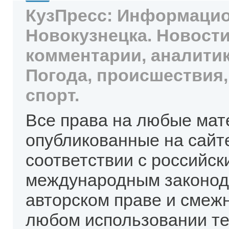
КузПресс: Информацио
Новокузнецка. Новости
комментарии, аналитик
Погода, происшествия,
спорт.
Все права на любые мат
опубликованные на сайт
соответствии с российск
международным законод
авторском праве и смеж
любом использовании те