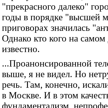
"прекрасного далеко" гор
годы в порядке "высшей 
приговорах значилась "ант
Однако кто кого на самом
известно.
...Проанонсированной тел
выше, я не видел. Но нет
речь. Там, конечно, иска
в Москве. И в этом качест
фундаментализм, непрофе