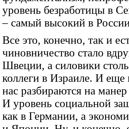
уровень безработицы в Се
– самый высокий в России
Все это, конечно, так и е
чиновничество стало вдру
Швеции, а силовики столь
коллеги в Израиле. И еще
нас разбираются на манер
И уровень социальной за
как в Германии, а эконом
и Японии. Ну, и конечно,