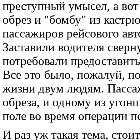
преступный умысел, а вот
обрез и "бомбу" из кастр
пассажиров рейсового авт
Заставили водителя сверн
потребовали предоставить 
Все это было, пожалуй, п
жизни двум людям. Пассаж
обреза, и одному из угон
поле во время операции 
И раз уж такая тема, стои