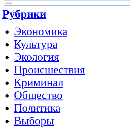
Рубрики
Экономика
Культура
Экология
Происшествия
Криминал
Общество
Политика
Выборы