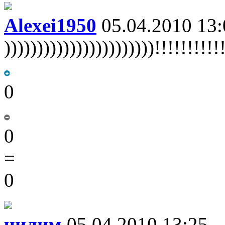
Alexei1950
05.04.2010 13:
)))))))))))))))))))))))!!!!!!!!!!
0
0
=
0
чилим
05.04.2010 13:25