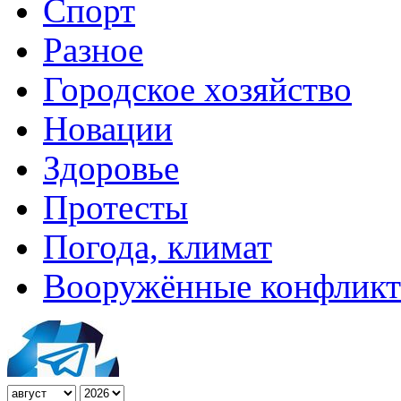
Спорт
Разное
Городское хозяйство
Новации
Здоровье
Протесты
Погода, климат
Вооружённые конфлик