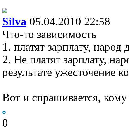
Silva
05.04.2010 22:58
Что-то зависимость
1. платят зарплату, народ
2. Не платят зарплату, на
результате ужесточение к
Вот и спрашивается, кому
0