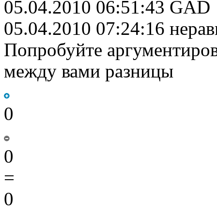
05.04.2010 06:51:43 GAD
05.04.2010 07:24:16 нер
Попробуйте аргументиров
между вами разницы
0
0
=
0