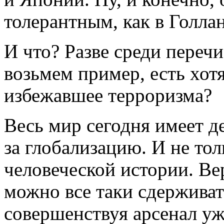
толерантным, как в Голлан
И что? Разве среди переч
возьмем пример, есть хотя
избежавшее терроризма?
Весь мир сегодня имеет де
за глобализацию. И не тол
человеческой истории. Вер
можно все таки сдерживать
совершенствуя арсенал уж