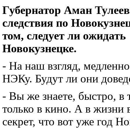
Губернатор Аман Тулеев 
следствия по Новокузне
том, следует ли ожидать
Новокузнецке.
- На наш взгляд, медленн
НЭКу. Будут ли они довед
- Вы же знаете, быстро, в
только в кино. А в жизни 
секрет, что вот уже год Н