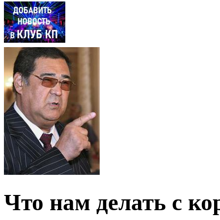
Что нам делать с к