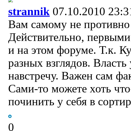
strannik
07.10.2010 23:3
Вам самому не противно 
Действительно, первыми 
и на этом форуме. Т.к. К
разных взглядов. Власть
навстречу. Важен сам фа
Сами-то можете хоть что
починить у себя в сортир
0