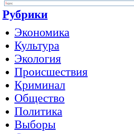
Рубрики
Экономика
Культура
Экология
Происшествия
Криминал
Общество
Политика
Выборы