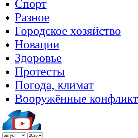
Спорт
Разное
Городское хозяйство
Новации
Здоровье
Протесты
Погода, климат
Вооружённые конфлик