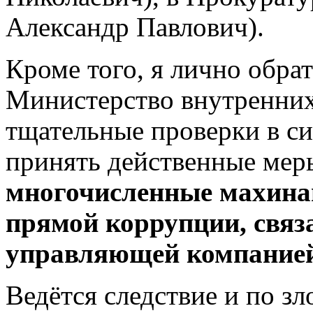
Александр Павлович).
Кроме того, я лично обра
Министерство внутренних
тщательные проверки в с
принять действенные мер
многочисленные махина
прямой коррупции, связ
управляющей компание
Ведётся следствие и по з