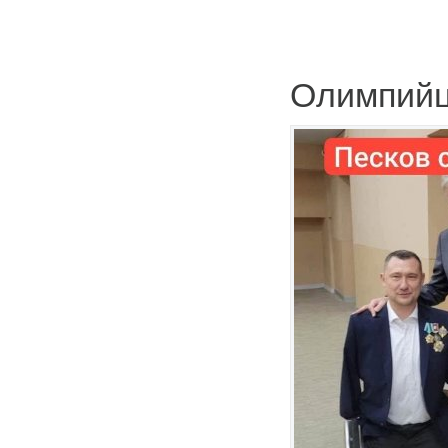
Олимпий