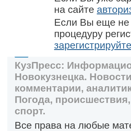
на сайте
автори
Если Вы еще не
процедуру регис
зарегистрируйт
КузПресс: Информацио
Новокузнецка. Новости
комментарии, аналитик
Погода, происшествия,
спорт.
Все права на любые мат