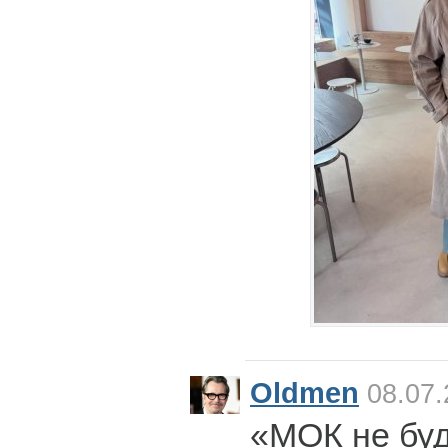
Oldmen
08.07.
«МОК не буд