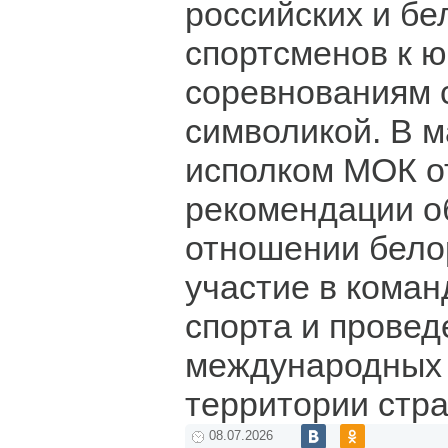
российских и бе
спортсменов к 
соревнованиям 
символикой. В м
исполком МОК о
рекомендации о
отношении бело
участие в коман
спорта и провед
международных 
территории стр
08.07.2026