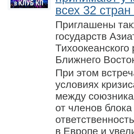
всех 32 стран
Приглашены так
государств Азиа
Тихоокеанского 
Ближнего Восток
При этом встреч
условиях кризис
между союзника
от членов блока
ответственность
в Европе и увел