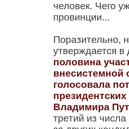
человек. Чего уж
провинции...
Поразительно, н
утверждается в 
половина учас
внесистемной 
голосовала пот
президентских
Владимира Пу
третий из числа