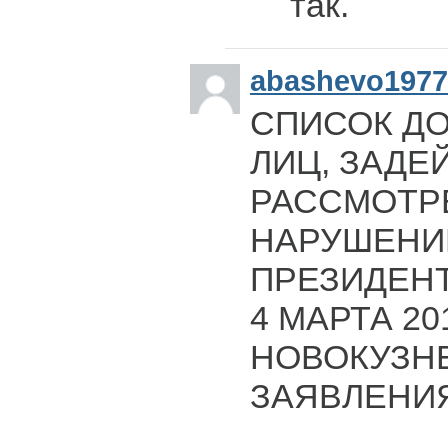
так.
abashevo1977
СПИСОК Д
ЛИЦ, ЗАДЕ
РАССМОТР
НАРУШЕНИ
ПРЕЗИДЕН
4 МАРТА 20
НОВОКУЗНЕ
ЗАЯВЛЕНИЯ