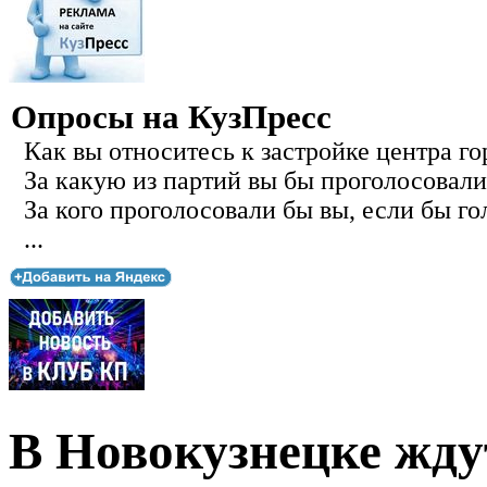
Опросы на КузПресс
Как вы относитесь к застройке центра го
За какую из партий вы бы проголосовали
За кого проголосовали бы вы, если бы го
...
В Новокузнецке жд