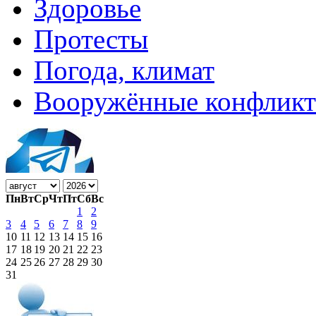
Здоровье
Протесты
Погода, климат
Вооружённые конфлик
Пн
Вт
Ср
Чт
Пт
Сб
Вс
1
2
3
4
5
6
7
8
9
10
11
12
13
14
15
16
17
18
19
20
21
22
23
24
25
26
27
28
29
30
31