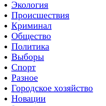
Экология
Происшествия
Криминал
Общество
Политика
Выборы
Спорт
Разное
Городское хозяйство
Новации