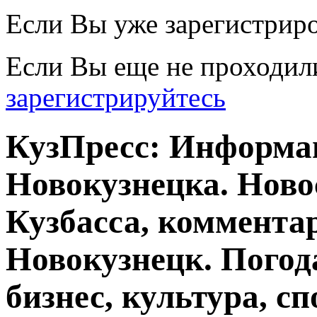
Если Вы уже зарегистрир
Если Вы еще не проходил
зарегистрируйтесь
КузПресс: Информа
Новокузнецка. Ново
Кузбасса, комментар
Новокузнецк. Погод
бизнес, культура, сп