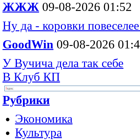
ЖЖЖ
09-08-2026 01:52
Ну да - коровки повеселее
GoodWin
09-08-2026 01:
У Вучича дела так себе
В Клуб КП
Рубрики
Экономика
Культура