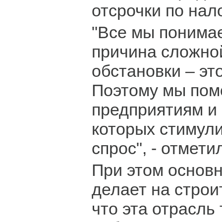
отсрочки по нал
"Все мы понимае
причина сложно
обстановки – это
Поэтому мы пом
предприятиям и 
которых стимул
спрос", - отмети
При этом основн
делает на строи
что эта отрасль 