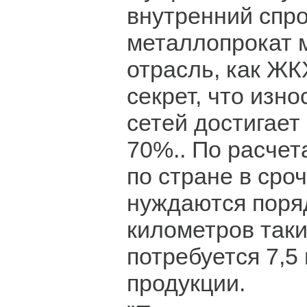
внутренний спро
металлопрокат 
отрасль, как ЖК
секрет, что изн
сетей достигает
70%.. По расчет
по стране в сро
нуждаются поря
километров таки
потребуется 7,5
продукции.