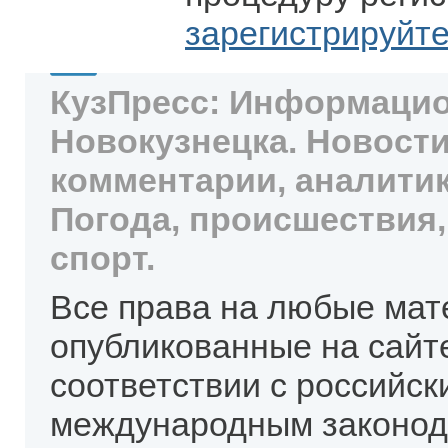
зарегистрируйт
КузПресс: Информацио
Новокузнецка. Новости
комментарии, аналитик
Погода, происшествия,
спорт.
Все права на любые мат
опубликованные на сайт
соответствии с российск
международным законод