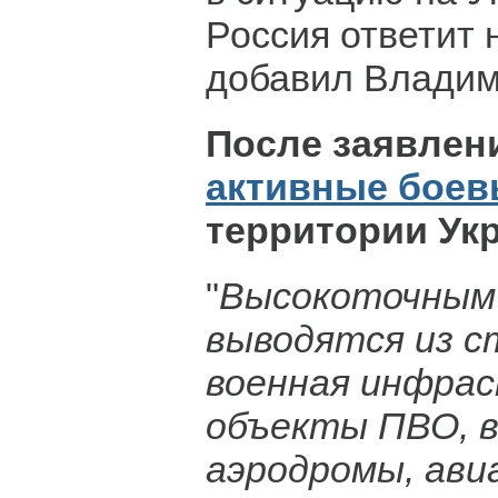
Россия ответит 
добавил Владим
После заявлен
активные боев
территории Ук
"
Высокоточным
выводятся из с
военная инфрас
объекты ПВО, 
аэродромы, ави