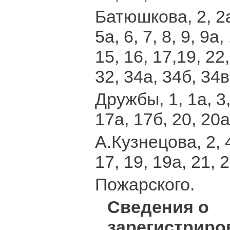
Батюшкова, 2, 2а,
5а, 6, 7, 8, 9, 9а,
15, 16, 17,19, 22,
32, 34а, 34б, 34в
Дружбы, 1, 1а, 3,
17а, 17б, 20, 20а
А.Кузнецова, 2, 4/
17, 19, 19а, 21, 2
Пожарского.
Сведения о
зарегистрир