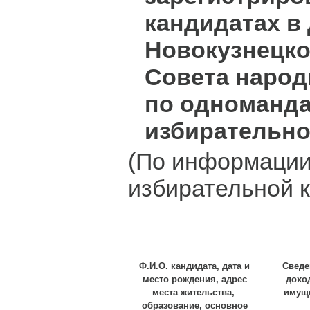
кандидатах в
Новокузнецко
Совета народ
по одноманд
избирательно
(По информации
избирательной 
Ф.И.О. кандидата, дата и
Сведе
место рождения, адрес
дохо
места жительства,
имущ
образование, основное