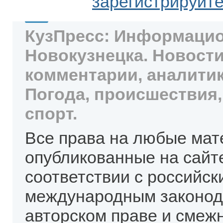
зарегистрируйт
КузПресс: Информацио
Новокузнецка. Новости
комментарии, аналитик
Погода, происшествия,
спорт.
Все права на любые мат
опубликованные на сайт
соответствии с российск
международным законод
авторском праве и смеж