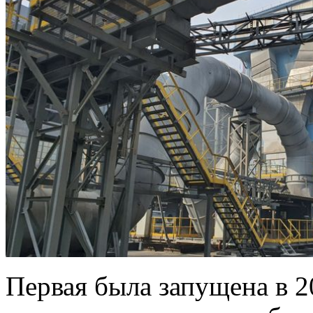
Первая была запущена в 2