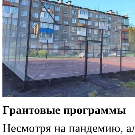
Грантовые программы
Несмотря на пандемию, 