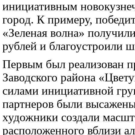
инициативным новокузнеч
город. К примеру, победи
«Зеленая волна» получили
рублей и благоустроили ш
Первым был реализован п
Заводского района «Цвет
силами инициативной гру
партнеров были высажены 
художники создали масшт
расположенного вблизи ал