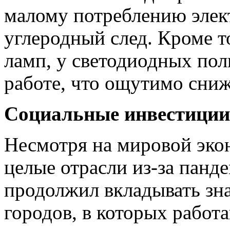
малому потреблению эле
углеродный след. Кроме т
ламп, у светодиодных пол
работе, что ощутимо снижа
Социальные инвестиции
Несмотря на мировой эко
целые отрасли из-за пан
продолжил вкладывать зна
городов, в которых работа