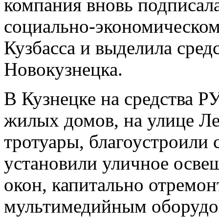
компания вновь подписал
социально-экономическом
Кузбасса и выделила сред
Новокузнецка.
В Кузнецке на средства 
жилых домов, на улице Л
тротуары, благоустроили 
установили уличное осве
окон, капитально отремо
мультимедийным оборудов