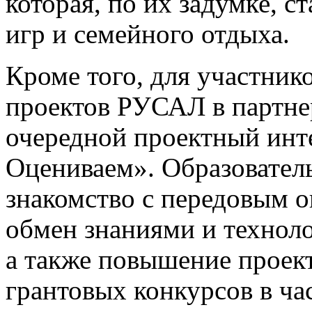
которая, по их задумке, с
игр и семейного отдыха.
Кроме того, для участник
проектов РУСАЛ в партне
очередной проектный инт
Оцениваем». Образовател
знакомство с передовым 
обмен знаниями и технол
а также повышение проек
грантовых конкурсов в ча