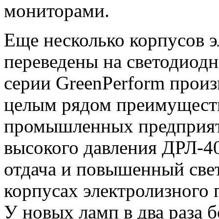
мониторами.
Еще несколько корпусов 
переведены на светодиод
серии GreenPerform произ
целым рядом преимуществ
промышленных предприят
высокого давления ДРЛ-40
отдача и повышенный свет
корпусах электролизного 
У новых ламп в два раза 