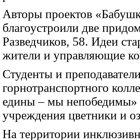
Авторы проектов «Бабушк
благоустроили две придом
Разведчиков, 58. Идеи ст
жители и управляющие к
Студенты и преподавател
горнотранспортного колле
едины – мы непобедимы» 
учреждения цветники и оз
На территории инклюзивн