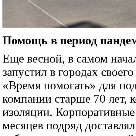
Помощь в период панде
Еще весной, в самом нач
запустил в городах своег
«Время помогать» для по
компании старше 70 лет, 
изоляции. Корпоративные
месяцев подряд доставля