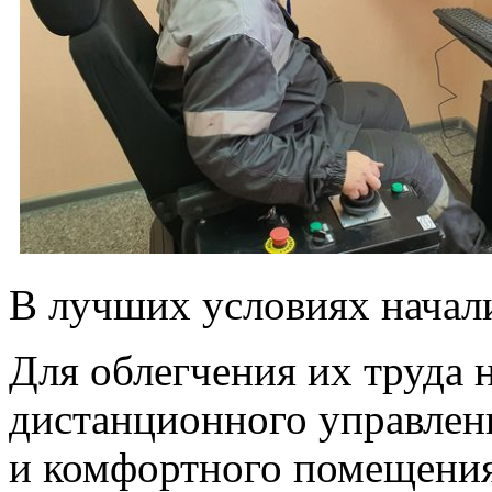
В лучших условиях начали
Для облегчения их труда 
дистанционного управлен
и комфортного помещения,