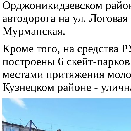
Орджоникидзевском райо
автодорога на ул. Логовая
Мурманская.
Кроме того, на средства
построены 6 скейт-парков
местами притяжения моло
Кузнецком районе - уличн