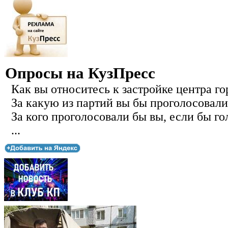
Опросы на КузПресс
Как вы относитесь к застройке центра го
За какую из партий вы бы проголосовали
За кого проголосовали бы вы, если бы го
...