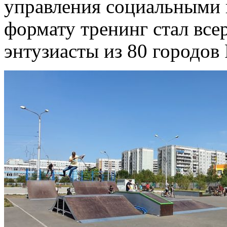
управления социальными 
формату тренинг стал все
энтузиасты из 80 городов 