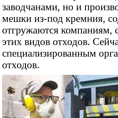
заводчанами, но и произ
мешки из-под кремния, со
отгружаются компаниям, 
этих видов отходов. Сейч
специализированным орга
отходов.