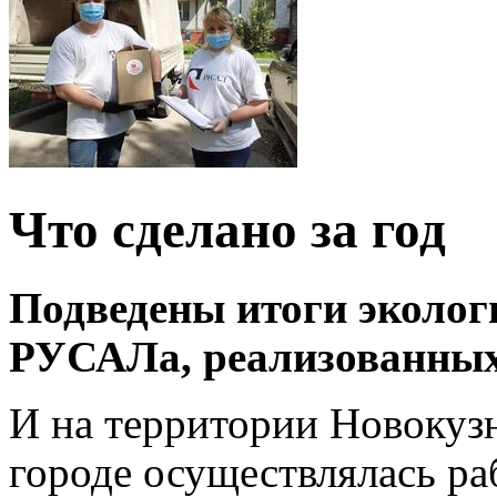
Что сделано за год
Подведены итоги эколог
РУСАЛа, реализованных
И на территории Новокузн
городе осуществлялась ра