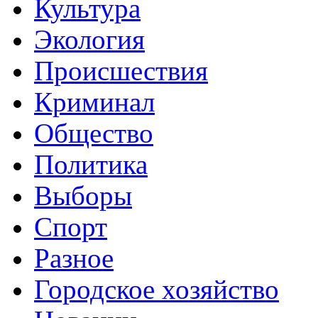
Культура
Экология
Происшествия
Криминал
Общество
Политика
Выборы
Спорт
Разное
Городское хозяйство