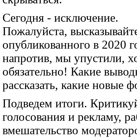
Сегодня - исключение.
Пожалуйста, высказывайте
опубликованного в 2020 
напротив, мы
упустили
, 
обязательно! Какие выводы
рассказать, какие новые ф
Подведем итоги.
Критику
голосования и рекламу, р
вмешательство модератор