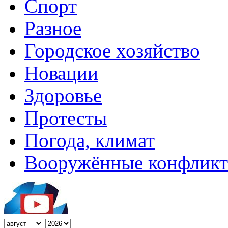
Спорт
Разное
Городское хозяйство
Новации
Здоровье
Протесты
Погода, климат
Вооружённые конфлик