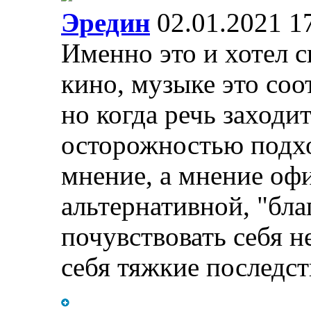
Эредин
02.01.2021 1
Именно это и хотел ск
кино, музыке это соо
но когда речь заходи
осторожностью подхо
мнение, а мнение оф
альтернативной, "бла
почувствовать себя 
себя тяжкие последст