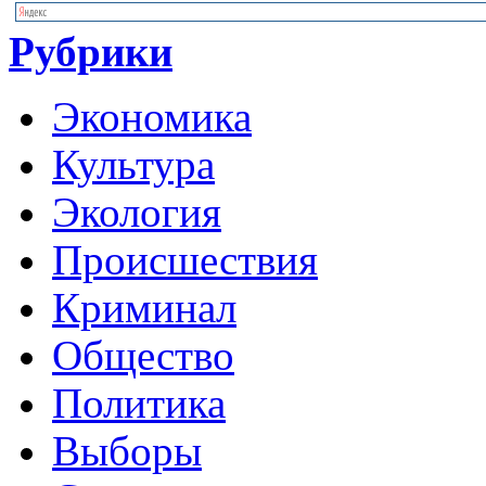
Рубрики
Экономика
Культура
Экология
Происшествия
Криминал
Общество
Политика
Выборы