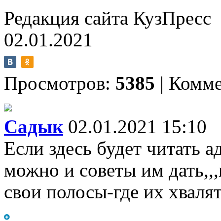
Редакция сайта КузПресс
02.01.2021
Просмотров:
5385
|
Комме
Садык
02.01.2021 15:10
Если здесь будет читать 
можно и советы им дать,,,
свои полосы-где их хвалят