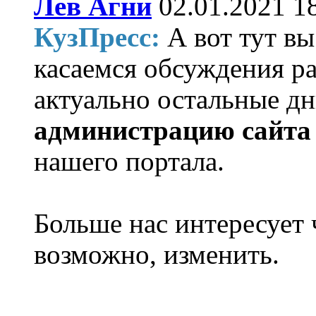
Лев Агни
02.01.2021 1
КузПресс:
А вот тут в
касаемся обсуждения р
актуально остальные дн
администрацию сайта
нашего портала.
Больше нас интересует
возможно, изменить.