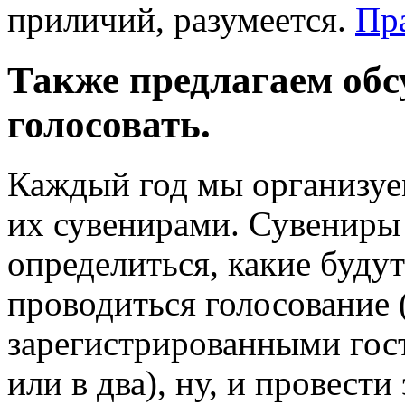
приличий, разумеется.
Пр
Также предлагаем обсу
голосовать.
Каждый год мы организуе
их сувенирами. Сувениры 
определиться
, какие буду
проводиться голосование 
зарегистрированными гост
или в два), ну, и провест