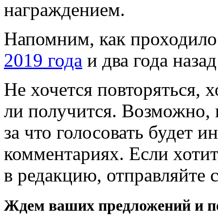
награждением.
Напомним, как проходило
2019 года
и два года наза
Не хочется повторяться, 
ли получится. Возможно,
за что голосовать будет и
комментариях. Если хоти
в редакцию, отправляйте 
Ждем ваших предложений и п