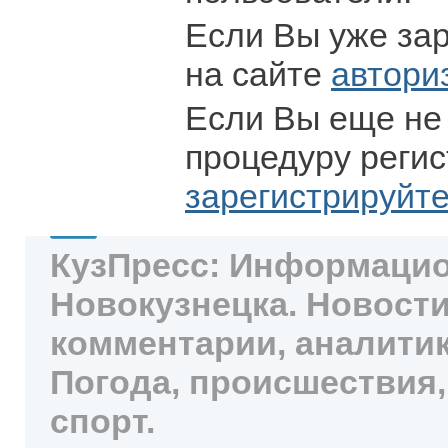
Если Вы уже за
на сайте
автори
Если Вы еще не
процедуру регис
зарегистрируйт
КузПресс: Информацио
Новокузнецка. Новости
комментарии, аналитик
Погода, происшествия,
спорт.