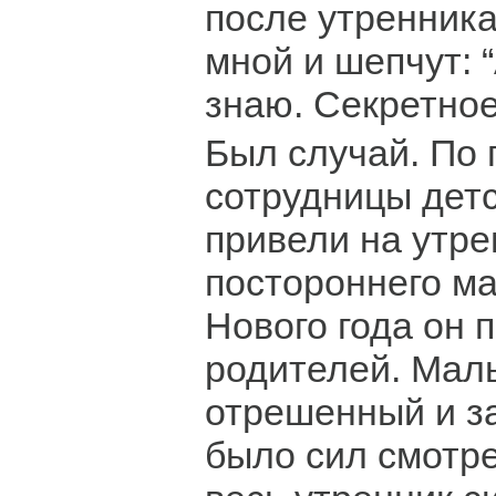
после утренника
мной и шепчут: “
знаю. Секретное
Был случай. По 
сотрудницы детс
привели на утре
постороннего ма
Нового года он 
родителей. Маль
отрешенный и з
было сил смотре