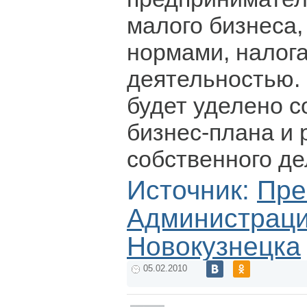
малого бизнеса,
нормами, налог
деятельностью.
будет уделено 
бизнес-плана и 
собственного де
Источник:
Пре
Администрации
Новокузнецка
05.02.2010