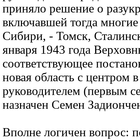
приняло решение о разук
включавшей тогда многие
Сибири, - Томск, Сталинск
января 1943 года Верхов
соответствующее постанов
новая область с центром в
руководителем (первым с
назначен Семен Задионче
Вполне логичен вопрос: 