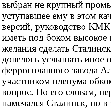
выбран не крупный промы
уступавшее ему в этом ка
версий,
руководство КМК 
иметь под боком высокое 
желания сделать Сталинск
довелось услышать иное о
ферросплавного завода Ал
участником пленума обком
вопрос. По его словам,
пе
намечался Сталинск, но в