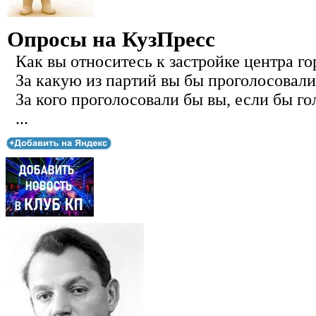
Опросы на КузПресс
Как вы относитесь к застройке центра го
За какую из партий вы бы проголосовали
За кого проголосовали бы вы, если бы го
...