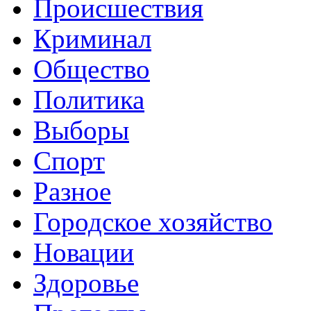
Происшествия
Криминал
Общество
Политика
Выборы
Спорт
Разное
Городское хозяйство
Новации
Здоровье