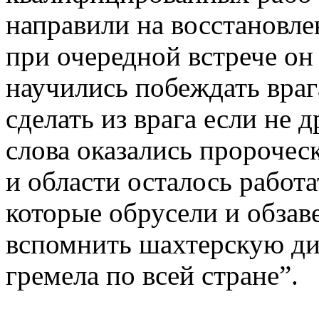
направили на восстановле
при очередной встрече он 
научились побеждать враг
сделать из врага если не 
слова оказались пророчес
и области осталось работ
которые обрусели и обзав
вспомнить шахтерскую ди
гремела по всей стране”.