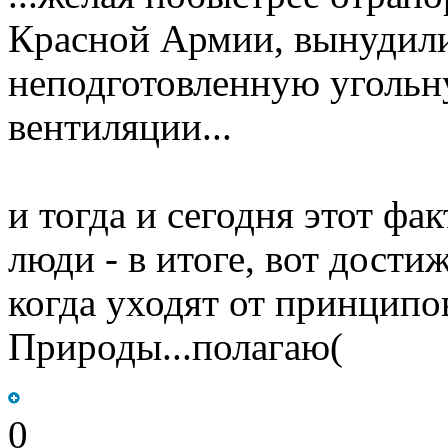
Красной Армии, вынудили
неподготовленную угольн
вентиляции...
и тогда и сегодня этот фа
люди - в итоге, вот дости
когда уходят от принципо
Природы...полагаю(
0