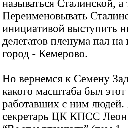
называться Сталинской, а 
Переименовывать Сталинс
инициативой выступить н
делегатов пленума пал на 
город - Кемерово.
Но вернемся к Семену Зад
какого масштаба был этот
работавших с ним людей. 
секретарь ЦК КПСС Леони