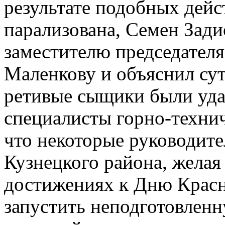
результате подобных дейс
парализована, Семен Зад
заместителю председател
Маленкову и объяснил сут
ретивые сыщики были уда
специалисты горно-техни
что некоторые руководите
Кузнецкого района, желая
достижениях к Дню Крас
запустить неподготовленн