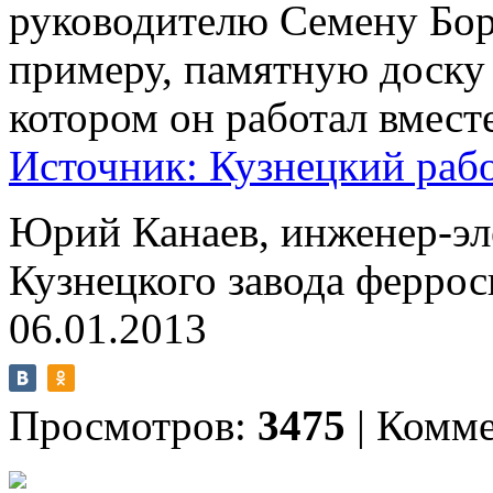
руководителю Семену Бор
примеру, памятную доску 
котором он работал вмест
Источник: Кузнецкий раб
Юрий Канаев, инженер-эл
Кузнецкого завода феррос
06.01.2013
Просмотров:
3475
|
Комме