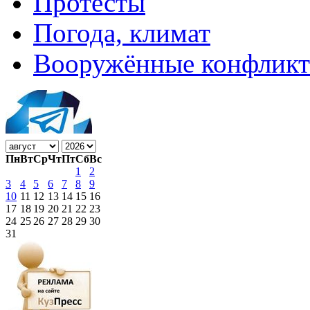
Протесты
Погода, климат
Вооружённые конфлик
Пн
Вт
Ср
Чт
Пт
Сб
Вс
1
2
3
4
5
6
7
8
9
10
11
12
13
14
15
16
17
18
19
20
21
22
23
24
25
26
27
28
29
30
31