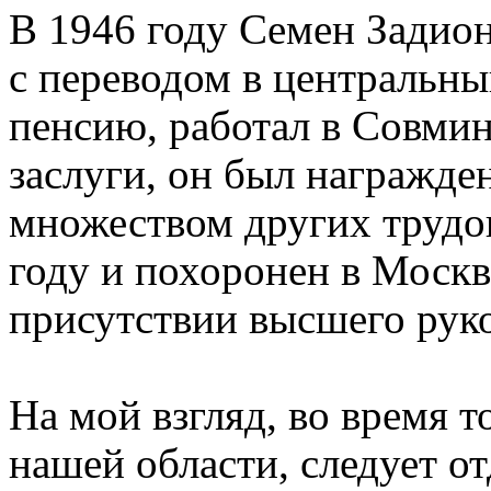
В 1946 году Семен Задион
с переводом в центральны
пенсию, работал в Совмин
заслуги, он был награжде
множеством других трудов
году и похоронен в Моск
присутствии высшего руко
На мой взгляд, во время 
нашей области, следует о