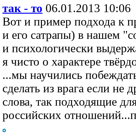
так - то
06.01.2013 10:06
Вот и пример подхода к п
и его сатрапы) в нашем "
и психологически выдержа
я чисто о характере твёрдо
...мы научились побеждат
сделать из врага если не д
слова, так подходящие д
российских отношений...