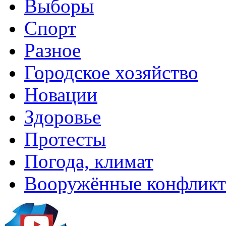
Выборы
Спорт
Разное
Городское хозяйство
Новации
Здоровье
Протесты
Погода, климат
Вооружённые конфлик