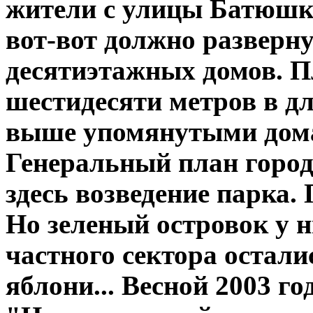
жители с улицы Батюшков
вот-вот должно разверну
десятиэтажных домов. П
шестидесяти метров в дл
выше упомянутыми домам
Генеральный план город
здесь возведение парка.
Но зеленый островок у н
частного сектора остали
яблони... Весной 2003 