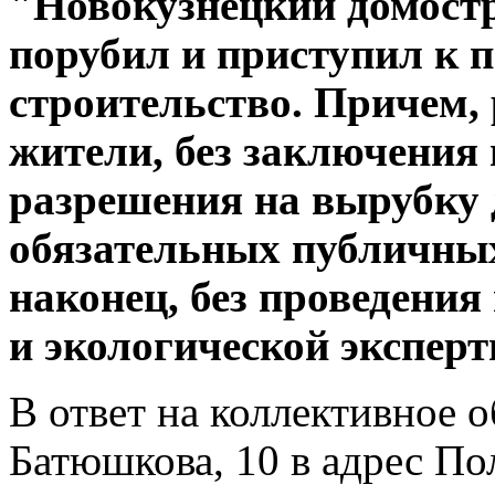
"Новокузнецкий домост
порубил и приступил к 
строительство. Причем,
жители, без заключения 
разрешения на вырубку д
обязательных публичных
наконец, без проведения
и экологической эксперт
В ответ на коллективное 
Батюшкова, 10 в адрес П