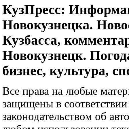
КузПресс: Информа
Новокузнецка. Ново
Кузбасса, комментар
Новокузнецк. Погод
бизнес, культура, сп
Все права на любые матер
защищены в соответствии
законодательством об авт
любом использовании тек