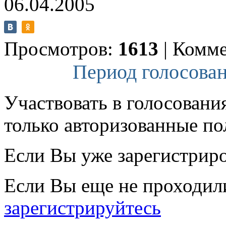
06.04.2005
Просмотров:
1613
|
Комме
Период голосован
Участвовать в голосовани
только авторизованные по
Если Вы уже зарегистрир
Если Вы еще не проходил
зарегистрируйтесь