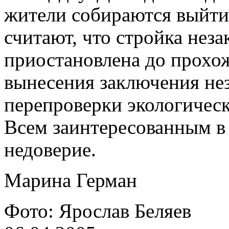
жители собираются выйти 
считают, что стройка неза
приостановлена до прохо
вынесения заключения не
перепроверки экологическ
Всем заинтересованным в 
недоверие.
Марина Герман
Фото: Ярослав Беляев