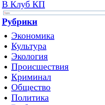
В Клуб КП
Рубрики
Экономика
Культура
Экология
Происшествия
Криминал
Общество
Политика