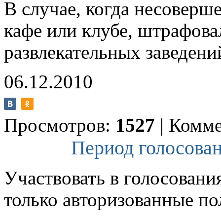
В случае, когда несоверш
кафе или клубе, штрафова
развлекательных заведени
06.12.2010
Просмотров:
1527
|
Комме
Период голосован
Участвовать в голосовани
только авторизованные по