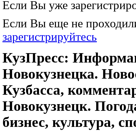
Если Вы уже зарегистрир
Если Вы еще не проходил
зарегистрируйтесь
КузПресс: Информа
Новокузнецка. Ново
Кузбасса, комментар
Новокузнецк. Погод
бизнес, культура, сп