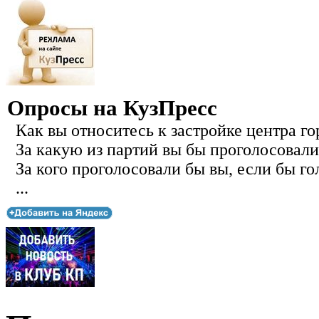
Опросы на КузПресс
Как вы относитесь к застройке центра го
За какую из партий вы бы проголосовали
За кого проголосовали бы вы, если бы го
...