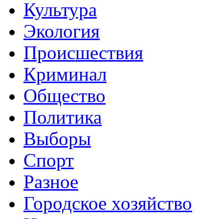
Культура
Экология
Происшествия
Криминал
Общество
Политика
Выборы
Спорт
Разное
Городское хозяйство