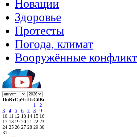
Новации
Здоровье
Протесты
Погода, климат
Вооружённые конфлик
Пн
Вт
Ср
Чт
Пт
Сб
Вс
1
2
3
4
5
6
7
8
9
10
11
12
13
14
15
16
17
18
19
20
21
22
23
24
25
26
27
28
29
30
31