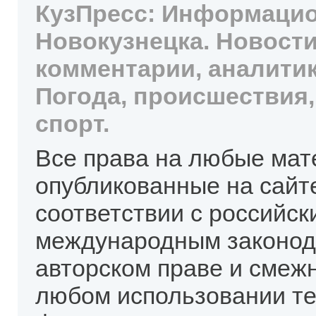
КузПресс: Информацио
Новокузнецка. Новости
комментарии, аналитик
Погода, происшествия,
спорт.
Все права на любые мат
опубликованные на сайт
соответствии с российск
международным законод
авторском праве и смеж
любом использовании те