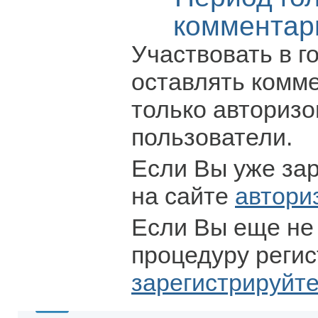
комментар
Участвовать в г
оставлять комм
только авториз
пользователи.
Если Вы уже за
на сайте
автори
Если Вы еще не
процедуру регис
зарегистрируйт