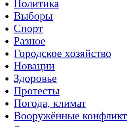
Политика
Выборы
Спорт
Разное
Городское хозяйство
Новации
Здоровье
Протесты
Погода, климат
Вооружённые конфлик