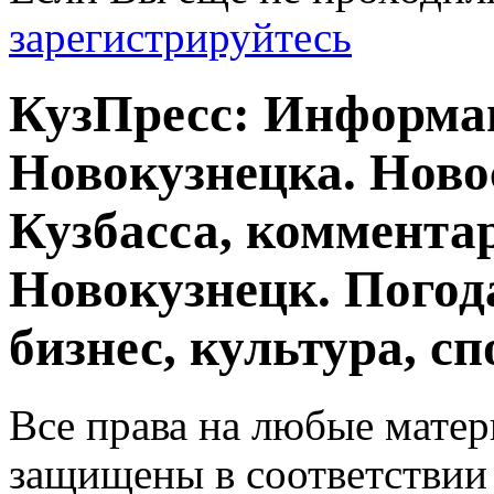
зарегистрируйтесь
КузПресс: Информа
Новокузнецка. Ново
Кузбасса, комментар
Новокузнецк. Погод
бизнес, культура, сп
Все права на любые матер
защищены в соответствии