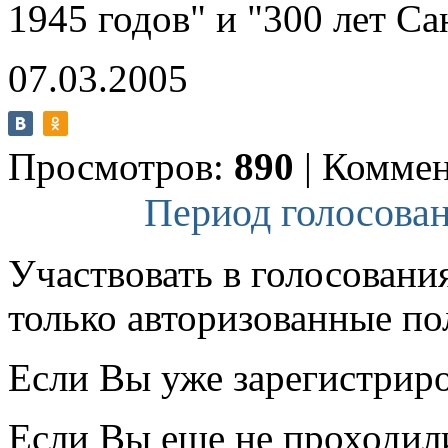
1945 годов" и "300 лет Са
07.03.2005
Просмотров:
890
|
Коммен
Период голосован
Участвовать в голосовани
только авторизованные по
Если Вы уже зарегистрир
Если Вы еще не проходил