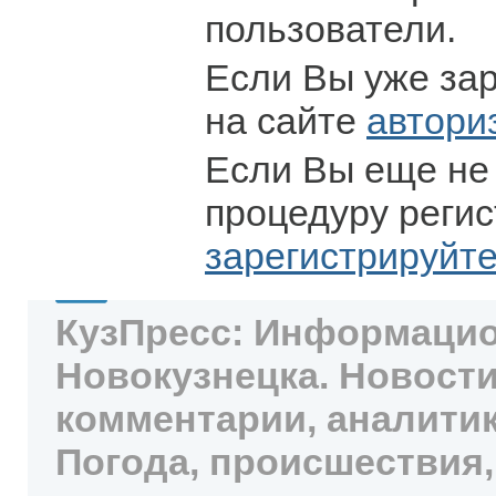
пользователи.
Если Вы уже за
на сайте
автори
Если Вы еще не
процедуру регис
зарегистрируйт
КузПресс: Информацио
Новокузнецка. Новости
комментарии, аналитик
Погода, происшествия,