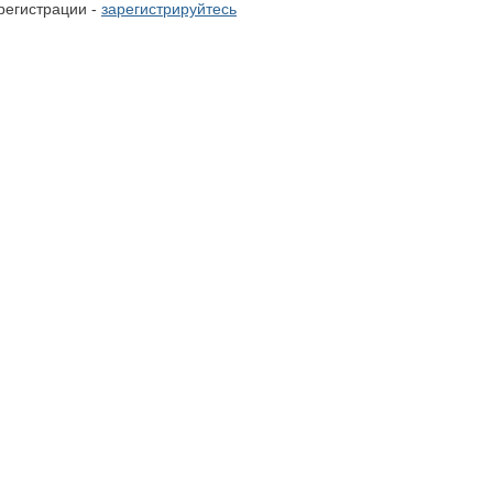
регистрации -
зарегистрируйтесь