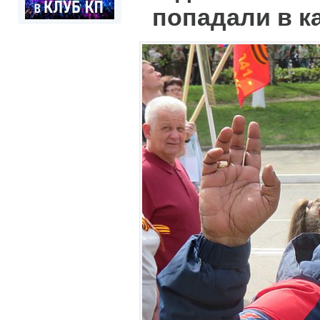
попадали в 