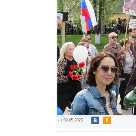
09.05.2025