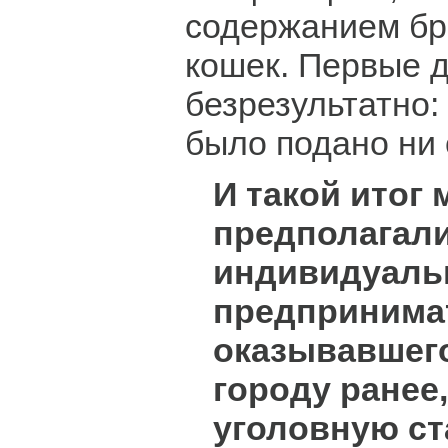
содержанием бр
кошек. Первые 
безрезультатно:
было подано ни 
И такой итог
предполагали,
индивидуаль
предпринима
оказывавшего
городу ранее
уголовную ст