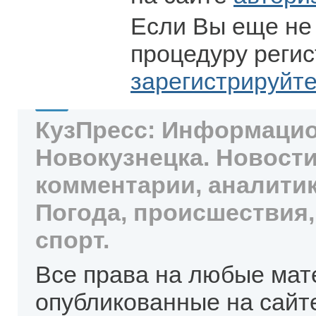
Если Вы еще не
процедуру регис
зарегистрируйт
КузПресс: Информацио
Новокузнецка. Новости
комментарии, аналитик
Погода, происшествия,
спорт.
Все права на любые мат
опубликованные на сайт