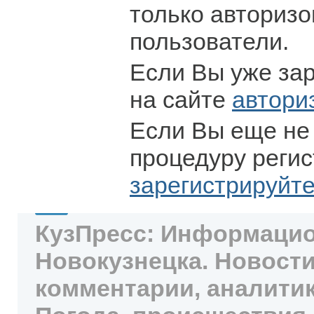
только авториз
пользователи.
Если Вы уже за
на сайте
автори
Если Вы еще не
процедуру регис
зарегистрируйт
КузПресс: Информацио
Новокузнецка. Новости
комментарии, аналитик