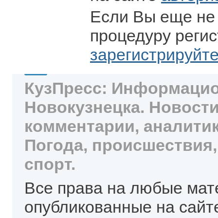
Если Вы еще не
процедуру регис
зарегистрируйт
КузПресс: Информацио
Новокузнецка. Новости
комментарии, аналитик
Погода, происшествия,
спорт.
Все права на любые мат
опубликованные на сайт