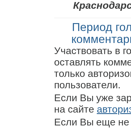
Краснодарс
Период го
комментар
Участвовать в г
оставлять комм
только авториз
пользователи.
Если Вы уже за
на сайте
автори
Если Вы еще не