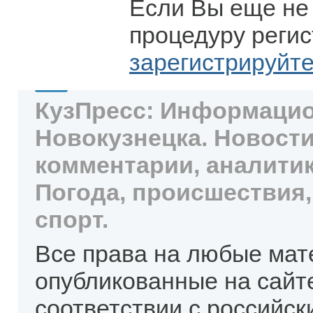
Если Вы еще не
процедуру регис
зарегистрируйт
КузПресс: Информацио
Новокузнецка. Новости
комментарии, аналитик
Погода, происшествия,
спорт.
Все права на любые мат
опубликованные на сайт
соответствии с российск