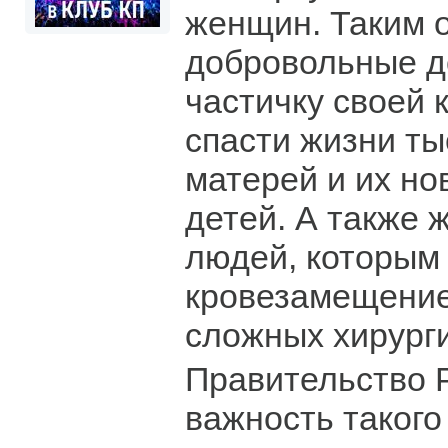
женщин. Таким 
добровольные д
частичку своей 
спасти жизни т
матерей и их н
детей. А также 
людей, которым
кровезамещение
сложных хирург
Правительство 
важность такого